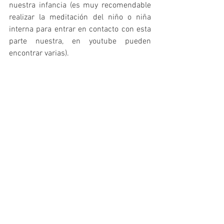
nuestra infancia (es muy recomendable 
realizar la meditación del niño o niña 
interna para entrar en contacto con esta 
parte nuestra, en youtube pueden 
encontrar varias).