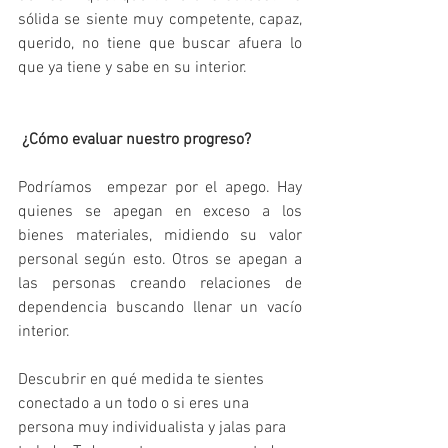
sólida se siente muy competente, capaz, 
querido, no tiene que buscar afuera lo 
que ya tiene y sabe en su interior.
¿Cómo evaluar nuestro progreso?
Podríamos  empezar por el apego. Hay 
quienes se apegan en exceso a los 
bienes materiales, midiendo su valor 
personal según esto. Otros se apegan a 
las personas creando relaciones de 
dependencia buscando llenar un vacío 
interior.
Descubrir en qué medida te sientes 
conectado a un todo o si eres una 
persona muy individualista y jalas para 