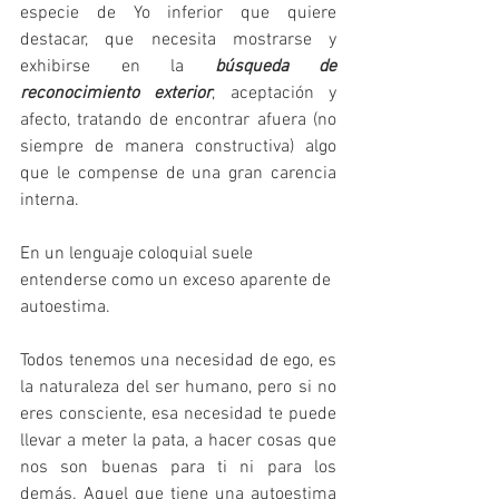
especie de Yo inferior que quiere 
destacar, que necesita mostrarse y 
exhibirse en la 
búsqueda de 
reconocimiento exterior
, aceptación y 
afecto, tratando de encontrar afuera (no 
siempre de manera constructiva) algo 
que le compense de una gran carencia 
interna.
En un lenguaje coloquial suele 
entenderse como un exceso aparente de 
autoestima. 
Todos tenemos una necesidad de ego, es 
la naturaleza del ser humano, pero si no 
eres consciente, esa necesidad te puede 
llevar a meter la pata, a hacer cosas que 
nos son buenas para ti ni para los 
demás. Aquel que tiene una autoestima 