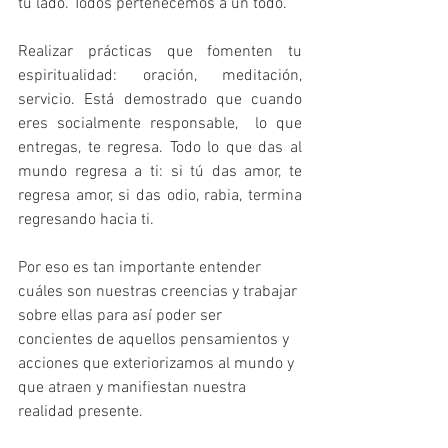
tu lado. Todos pertenecemos a un todo.
Realizar prácticas que fomenten tu 
espiritualidad: oración, meditación, 
servicio. Está demostrado que cuando 
eres socialmente responsable,  lo que 
entregas, te regresa. Todo lo que das al 
mundo regresa a ti: si tú das amor, te 
regresa amor, si das odio, rabia, termina 
regresando hacia ti. 
Por eso es tan importante entender 
cuáles son nuestras creencias y trabajar 
sobre ellas para así poder ser 
concientes de aquellos pensamientos y 
acciones que exteriorizamos al mundo y 
que atraen y manifiestan nuestra 
realidad presente.