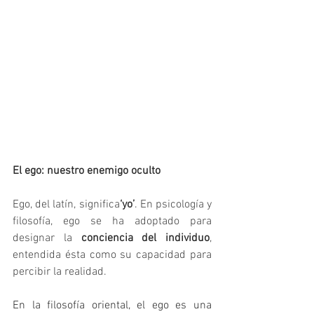
El ego: nuestro enemigo oculto
Ego, del latín, significa
‘yo’
. En psicología y 
filosofía, ego se ha adoptado para 
designar la 
conciencia del individuo
, 
entendida ésta como su capacidad para 
percibir la realidad.
En la filosofía oriental, el ego es una 