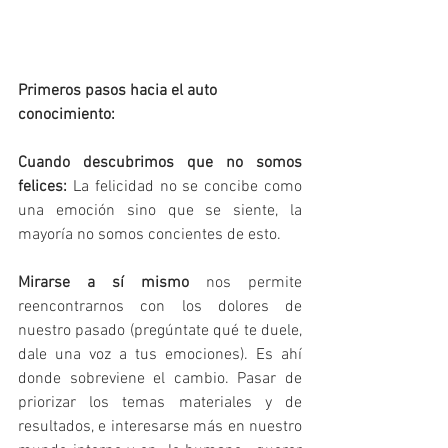
Primeros pasos hacia el auto 
conocimiento:
Cuando descubrimos que no somos 
felices:
 La felicidad no se concibe como 
una emoción sino que se siente, la 
mayoría no somos concientes de esto.
Mirarse a sí mismo
 nos permite 
reencontrarnos con los dolores de 
nuestro pasado (pregúntate qué te duele, 
dale una voz a tus emociones). Es ahí 
donde sobreviene el cambio. Pasar de 
priorizar los temas materiales y de 
resultados, e interesarse más en nuestro 