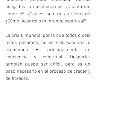
obligados  a cuestionarnos: ¿Cuánto me 
conozco? ¿Cuáles son mis creencias? 
¿Cómo desarrollo mi mundo espiritual? 
La crisis mundial por la que todos o casi 
todos pasamos, no es solo sanitaria, o 
económica. Es principalmente de 
conciencia y espiritual. Despertar 
también puede ser difícil, pero es un 
paso necesario en el proceso de crecer y 
de florecer...