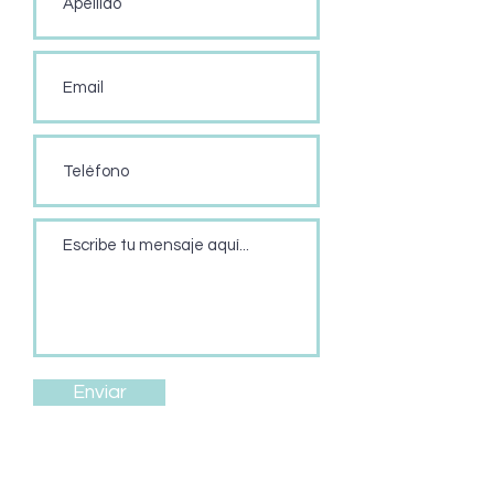
Enviar