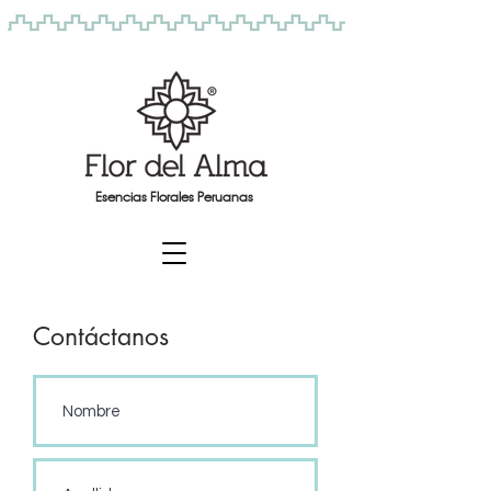
Esencias Florales Peruanas
Contáctanos