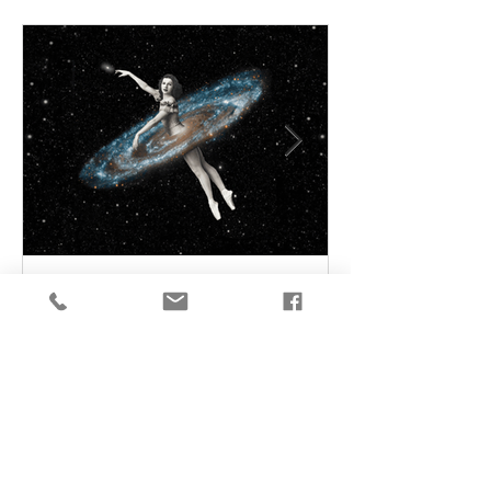
Sincronicidades