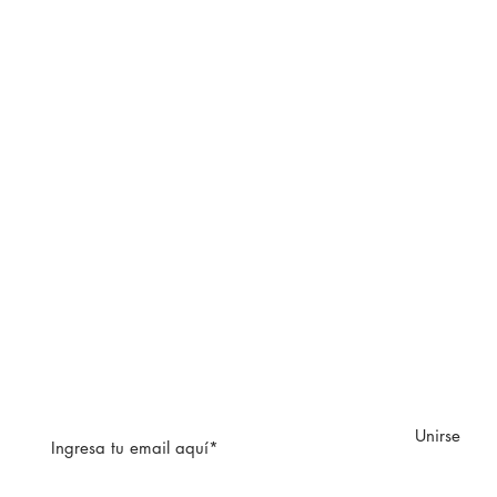
Unirse