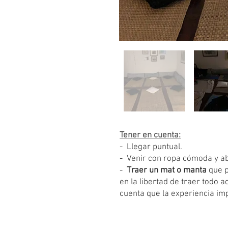
Tener en cuenta:
- Llegar puntual.
- Venir con ropa cómoda y a
-
Traer un mat o manta
que 
en la libertad de traer todo 
cuenta que la experiencia imp