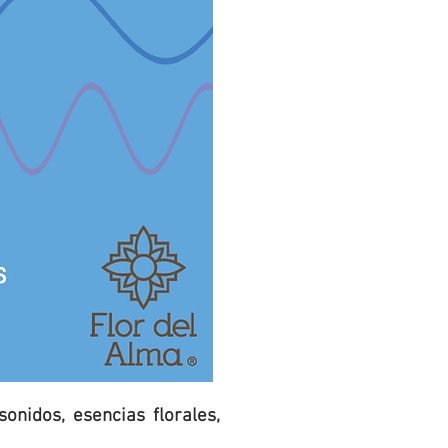
onidos, esencias florales,