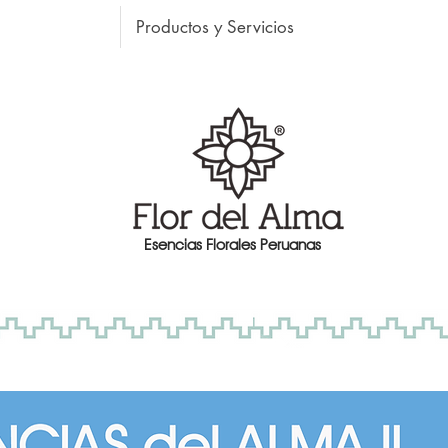
Productos y Servicios
Esencias Florales Peruanas