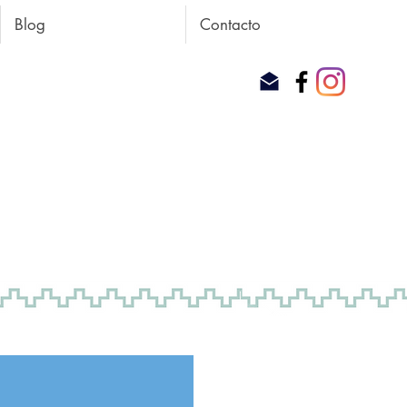
Blog
Contacto