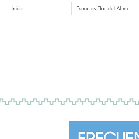
Inicio
Esencias Flor del Alma