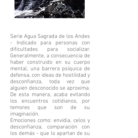
Serie Agua Sagrada de los Andes
- Indicado para personas con
dificultades para socializar.
Generalmente, a consecuencia de
haber construido en su cuerpo
mental, una barrera psíquica de
defensa, con ideas de hostilidad y
desconfianza, toda vez que
alguien desconocido se aproxima.
De esta manera, acaba evitando
los encuentros cotidianos, por
temores que son de su
imaginación.
Emociones como: envidia, celos y
desconfianza, comparación con
los demás - que lo apartan de su