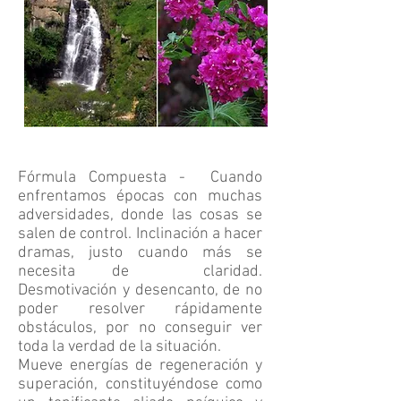
Fórmula Compuesta - Cuando
enfrentamos épocas con muchas
adversidades, donde las cosas se
salen de control. Inclinación a hacer
dramas, justo cuando más se
necesita de claridad.
Desmotivación y desencanto, de no
poder resolver rápidamente
obstáculos, por no conseguir ver
toda la verdad de la situación.
Mueve energías de regeneración y
superación, constituyéndose como