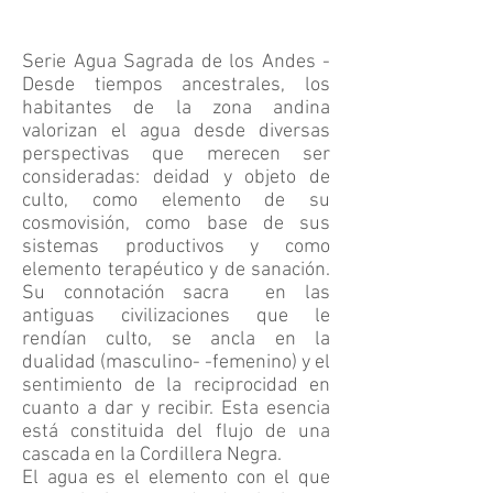
Serie Agua Sagrada de los Andes -
Desde tiempos ancestrales, los
habitantes de la zona andina
valorizan el agua desde diversas
perspectivas que merecen ser
consideradas: deidad y objeto de
culto, como elemento de su
cosmovisión, como base de sus
sistemas productivos y como
elemento terapéutico y de sanación.
Su connotación sacra en las
antiguas civilizaciones que le
rendían culto, se ancla en la
dualidad (masculino- -femenino) y el
sentimiento de la reciprocidad en
cuanto a dar y recibir. Esta esencia
está constituida del flujo de una
cascada en la Cordillera Negra.
El agua es el elemento con el que