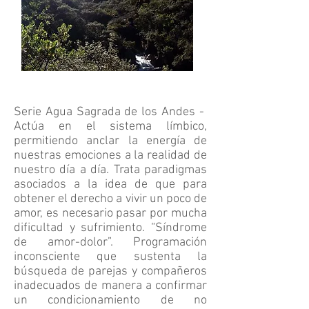
Serie Agua Sagrada de los Andes -
Actúa en el sistema límbico,
permitiendo anclar la energía de
nuestras emociones a la realidad de
nuestro día a día. Trata paradigmas
asociados a la idea de que para
obtener el derecho a vivir un poco de
amor, es necesario pasar por mucha
dificultad y sufrimiento. “Síndrome
de amor-dolor”. Programación
inconsciente que sustenta la
búsqueda de parejas y compañeros
inadecuados de manera a confirmar
un condicionamiento de no