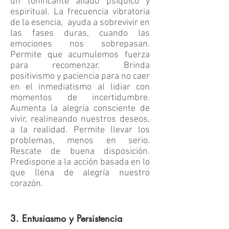
un tonificante aliado psíquico y
espiritual. La frecuencia vibratoria
de la esencia, ayuda a sobrevivir en
las fases duras, cuando las
emociones nos sobrepasan.
Permite que acumulemos fuerza
para recomenzar. Brinda
positivismo y paciencia para no caer
en el inmediatismo al lidiar con
momentos de incertidumbre.
Aumenta la alegría consciente de
vivir, realineando nuestros deseos,
a la realidad. Permite llevar los
problemas, menos en serio.
Rescate de buena disposición.
Predispone a la acción basada en lo
que llena de alegría nuestro
corazón.
3. Entusiasmo y Persistencia