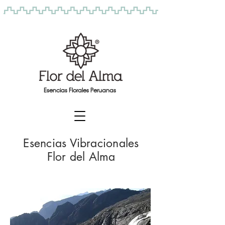
Esencias Florales Peruanas
Esencias Vibracionales
Flor del Alma