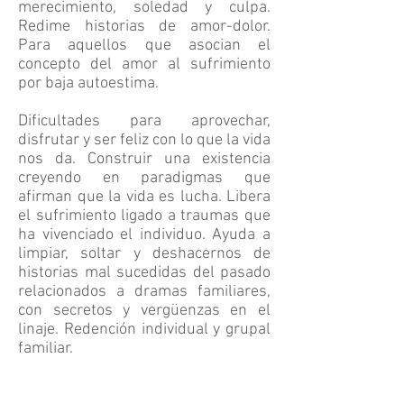
merecimiento, soledad y culpa.
Redime historias de amor-dolor.
Para aquellos que asocian el
concepto del amor al sufrimiento
por baja autoestima.
Dificultades para aprovechar,
disfrutar y ser feliz con lo que la vida
nos da. Construir una existencia
creyendo en paradigmas que
afirman que la vida es lucha. Libera
el sufrimiento ligado a traumas que
ha vivenciado el individuo. Ayuda a
limpiar, soltar y deshacernos de
historias mal sucedidas del pasado
relacionados a dramas familiares,
con secretos y vergüenzas en el
linaje. Redención individual y grupal
familiar.