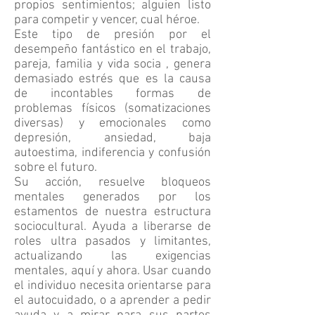
propios sentimientos; alguien listo
para competir y vencer, cual héroe.
Este tipo de presión por el
desempeño fantástico en el trabajo,
pareja, familia y vida socia , genera
demasiado estrés que es la causa
de incontables formas de
problemas físicos (somatizaciones
diversas) y emocionales como
depresión, ansiedad, baja
autoestima, indiferencia y confusión
sobre el futuro.
Su acción, resuelve bloqueos
mentales generados por los
estamentos de nuestra estructura
sociocultural. Ayuda a liberarse de
roles ultra pasados y limitantes,
actualizando las exigencias
mentales, aquí y ahora. Usar cuando
el individuo necesita orientarse para
el autocuidado, o a aprender a pedir