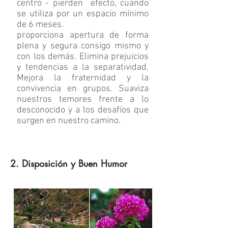
centro - pierden efecto, cuando
se utiliza por un espacio mínimo
de 6 meses.
proporciona apertura de forma
plena y segura consigo mismo y
con los demás. Elimina prejuicios
y tendencias a la separatividad.
Mejora la fraternidad y la
convivencia en grupos. Suaviza
nuestros temores frente a lo
desconocido y a los desafíos que
surgen en nuestro camino.
2. Disposición y Buen Humor