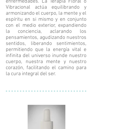
enfermedades. La Terapia Floral o
Vibracional actúa equilibrando y
armonizando el cuerpo, la mente y el
espíritu en si mismo y en conjunto
con el medio exterior, expandiendo
la conciencia, aclarando los
pensamientos, agudizando nuestros
sentidos, liberando sentimientos,
permitiendo que la energía vital e
infinita del universo inunde nuestro
cuerpo, nuestra mente y nuestro
corazón, facilitando el camino para
la cura integral del ser.