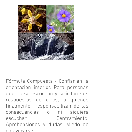
Fórmula Compuesta - Confiar en la
orientación interior. Para personas
que no se escuchan y solicitan sus
respuestas de otros, a quienes
finalmente responsabilizan de las
consecuencias o ni siquiera
escuchan. Centramiento.
Aprehensiones y dudas. Miedo de
equivocarse.