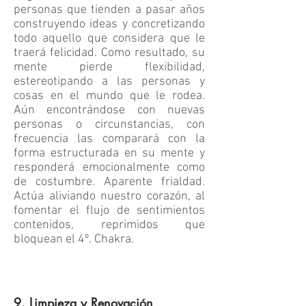
personas que tienden a pasar años
construyendo ideas y concretizando
todo aquello que considera que le
traerá felicidad. Como resultado, su
mente pierde flexibilidad,
estereotipando a las personas y
cosas en el mundo que le rodea.
Aún encontrándose con nuevas
personas o circunstancias, con
frecuencia las comparará con la
forma estructurada en su mente y
responderá emocionalmente como
de costumbre. Aparente frialdad.
Actúa aliviando nuestro corazón, al
fomentar el flujo de sentimientos
contenidos, reprimidos que
bloquean el 4º. Chakra.
9. Limpieza y Renovación