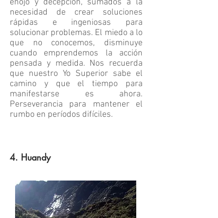
enojo y decepción, sumados a la
necesidad de crear soluciones
rápidas e ingeniosas para
solucionar problemas. El miedo a lo
que no conocemos, disminuye
cuando emprendemos la acción
pensada y medida. Nos recuerda
que nuestro Yo Superior sabe el
camino y que el tiempo para
manifestarse es ahora.
Perseverancia para mantener el
rumbo en períodos difíciles.
4. Huandy