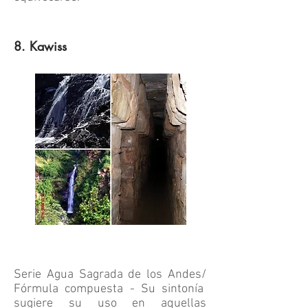
8. Kawiss
Serie Agua Sagrada de los Andes/
Fórmula compuesta - Su sintonía
sugiere su uso en aquellas