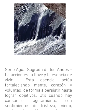
Serie Agua Sagrada de los Andes -
La acción es la llave y la esencia de
vivir. Esta esencia, actúa
fortaleciendo mente, corazón y
voluntad, de forma a persistir hasta
lograr objetivos. Útil cuando hay
cansancio, agotamiento, con
sentimientos de tristeza, miedo,