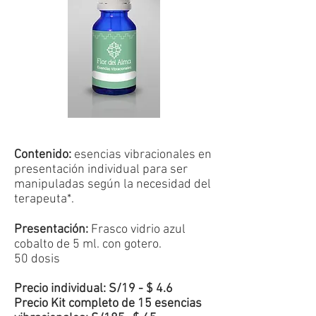
Contenido:
esencias vibracionales en
presentación individual para ser
manipuladas según la necesidad del
terapeuta*.
Presentación:
Frasco vidrio azul
cobalto de 5 ml. con gotero.
50 dosis
Precio individual: S/19 - $ 4.6
Precio Kit completo de 15 esencias