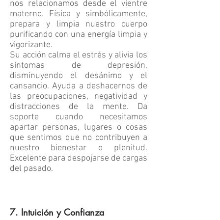
nos relacionamos desde el vientre
materno. Física y simbólicamente,
prepara y limpia nuestro cuerpo
purificando con una energía limpia y
vigorizante.
Su acción calma el estrés y alivia los
síntomas de depresión,
disminuyendo el desánimo y el
cansancio. Ayuda a deshacernos de
las preocupaciones, negatividad y
distracciones de la mente. Da
soporte cuando necesitamos
apartar personas, lugares o cosas
que sentimos que no contribuyen a
nuestro bienestar o plenitud.
Excelente para despojarse de cargas
del pasado.
7. Intuición y Confianza