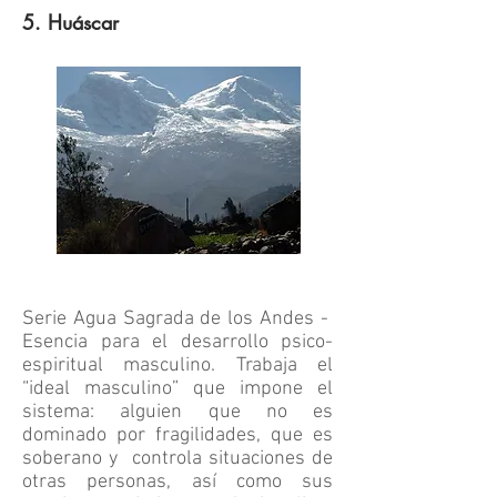
5. Huáscar
Serie Agua Sagrada de los Andes -
Esencia para el desarrollo psico-
espiritual masculino. Trabaja el
“ideal masculino” que impone el
sistema: alguien que no es
dominado por fragilidades, que es
soberano y controla situaciones de
otras personas, así como sus