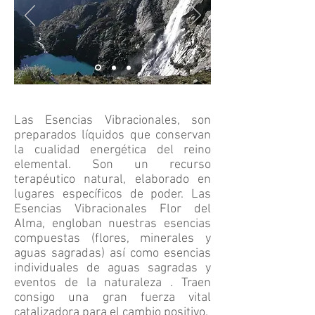
Las Esencias Vibracionales, son
preparados líquidos que conservan
la cualidad energética del reino
elemental. Son un recurso
terapéutico natural, elaborado en
lugares específicos de poder. Las
Esencias Vibracionales Flor del
Alma, engloban nuestras esencias
compuestas (flores, minerales y
aguas sagradas) así como esencias
individuales de aguas sagradas y
eventos de la naturaleza . Traen
consigo una gran fuerza vital
catalizadora para el cambio positivo.