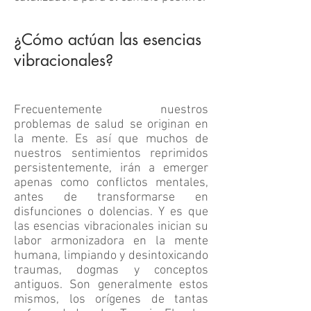
¿Cómo actúan las esencias
vibracionales?
Frecuentemente nuestros
problemas de salud se originan en
la mente. Es así que muchos de
nuestros sentimientos reprimidos
persistentemente, irán a emerger
apenas como conflictos mentales,
antes de transformarse en
disfunciones o dolencias. Y es que
las esencias vibracionales inician su
labor armonizadora en la mente
humana, limpiando y desintoxicando
traumas, dogmas y conceptos
antiguos. Son generalmente estos
mismos, los orígenes de tantas