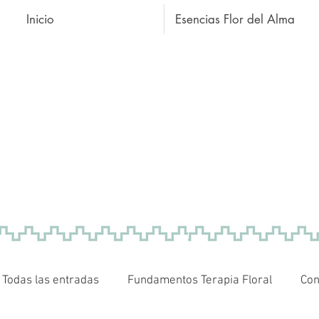
Inicio
Esencias Flor del Alma
Todas las entradas
Fundamentos Terapia Floral
Con