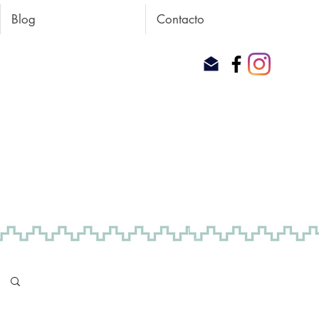
Blog
Contacto