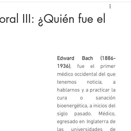
oral III: ¿Quién fue el
Edward Bach (1886-
1936)
, fue el primer 
médico occidental del que 
tenemos noticia, a 
hablarnos y a practicar la 
cura o sanación 
bioenergética, a inicios del 
siglo pasado. Médico, 
egresado en Inglaterra de 
las universidades de 