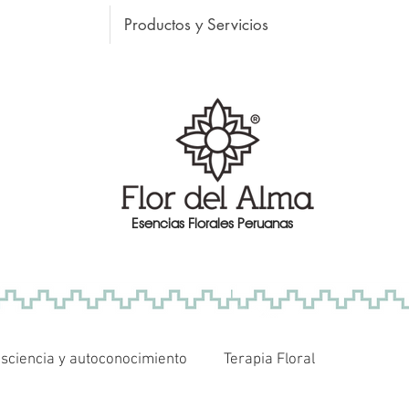
Productos y Servicios
Esencias Florales Peruanas
sciencia y autoconocimiento
Terapia Floral