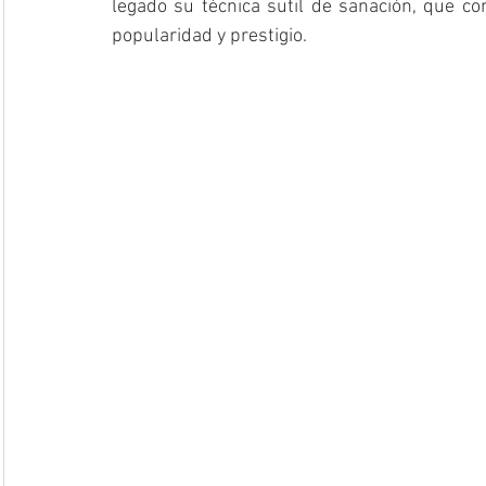
legado su técnica sutil de sanación, que c
popularidad y prestigio.